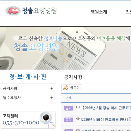
번호
【 2026년 8월 청솔 의사 근무표
[2026년 비급여 진료비용 안내]