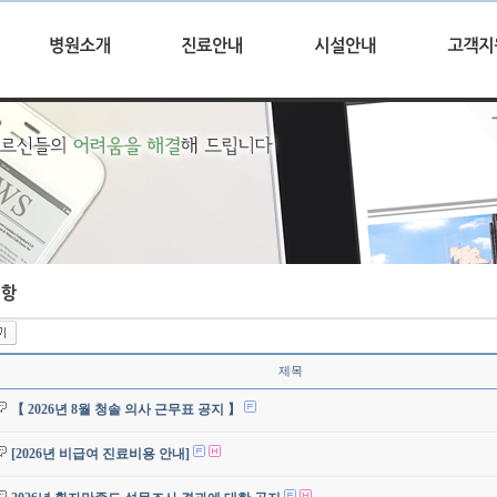
제목
【 2026년 8월 청솔 의사 근무표 공지 】
[2026년 비급여 진료비용 안내]