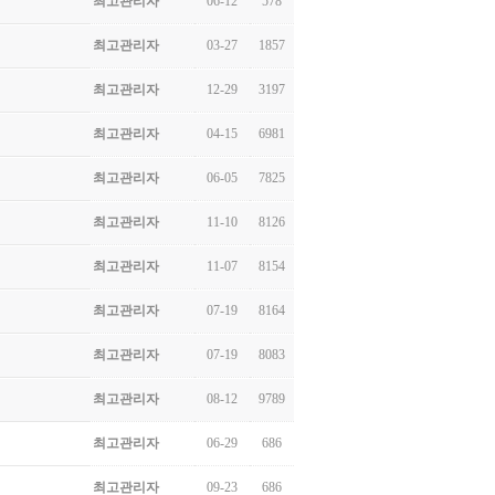
최고관리자
06-12
578
최고관리자
03-27
1857
최고관리자
12-29
3197
최고관리자
04-15
6981
최고관리자
06-05
7825
최고관리자
11-10
8126
최고관리자
11-07
8154
최고관리자
07-19
8164
최고관리자
07-19
8083
최고관리자
08-12
9789
최고관리자
06-29
686
최고관리자
09-23
686