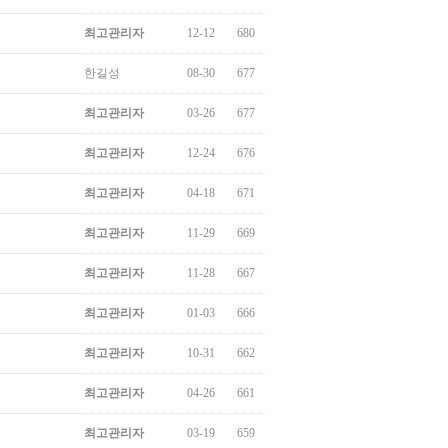
최고관리자
12-12
680
한길성
08-30
677
최고관리자
03-26
677
최고관리자
12-24
676
최고관리자
04-18
671
최고관리자
11-29
669
최고관리자
11-28
667
최고관리자
01-03
666
최고관리자
10-31
662
최고관리자
04-26
661
최고관리자
03-19
659