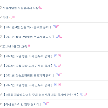
개원기념일 자원봉사자 시상
식단
+1
【 2021년 4월 청솔 의사 근무표 공지 】
【 2021년 청솔요양병원 운영계획 공지 】
2014년 4월 CS 교육
【 2023년 12월 청솔 의사 근무표 공지 】
【 2022년 12월 청솔 의사 근무표 공지 】
【 2021년 청솔요양병원 운영계획 공지 】
【 2022년 11월 청솔 의사 근무표 공지 】
【 제8회 청솔요양병원 주최 경로잔치 개최 공지에 관한 건 】
【여성 친화기업 업무 협약식】