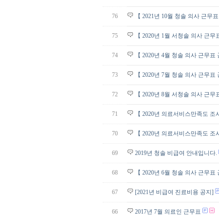
76
【 2021년 10월 청솔 의사 근무
75
【 2020년 1월 서청솔 의사 근무
74
【 2020년 4월 청솔 의사 근무표
73
【 2020년 7월 청솔 의사 근무표
72
【 2020년 8월 서청솔 의사 근무
71
【 2020년 의료서비스만족도 조
70
【 2020년 의료서비스만족도 조
69
2019년 청솔 비급여 안내입니다.
68
【 2020년 6월 청솔 의사 근무표
67
[2021년 비급여 진료비용 공지]
66
2017년 7월 의료인 근무표