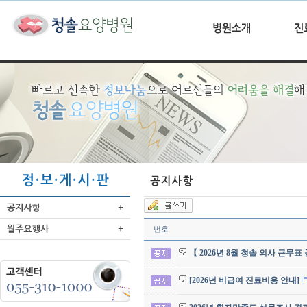
번호
【 2026년 8월 청솔 의사 근무표
[2026년 비급여 진료비용 안내]