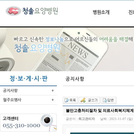
불만고충처리절차 및 의료사회복지체계
글쓴이 :
최고관리자
날짜 :
2021-11-07 (일) 