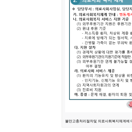
불만고충처리절차및 의료사회복지체계에 대