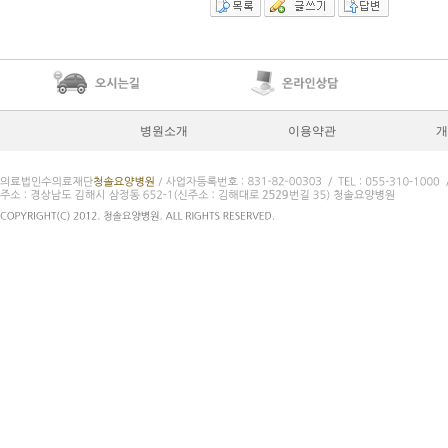
병원소개
이용약관
개