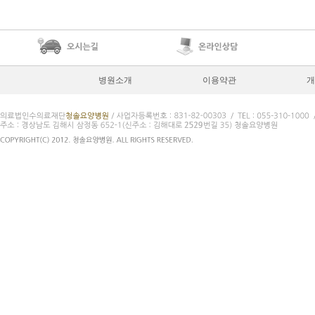
병원소개
이용약관
개