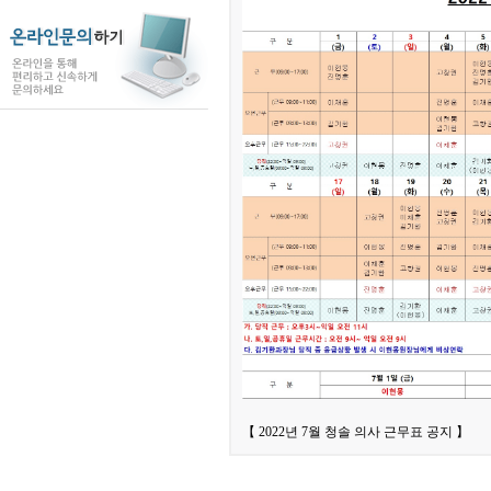
【 2022년 7월 청솔 의사 근무표 공지 】