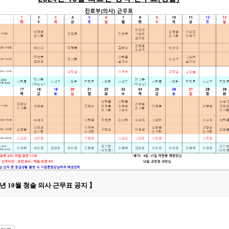
4년 10월 청솔 의사 근무표 공지 】