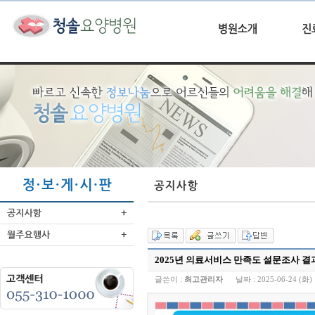
2025년 의료서비스 만족도 설문조사 결
글쓴이 :
최고관리자
날짜 :
2025-06-24 (화) 