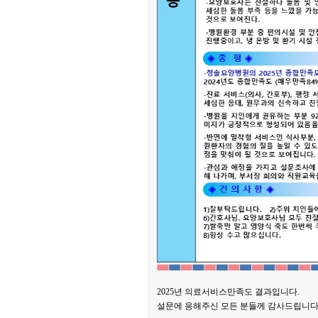
2025년 의료서비스만족도 결과입니다.
설문에 응해주신 모든 분들께 감사드립니다